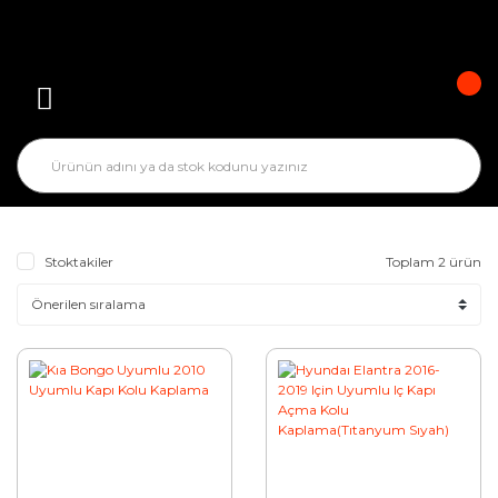
Stoktakiler
Toplam 2 ürün