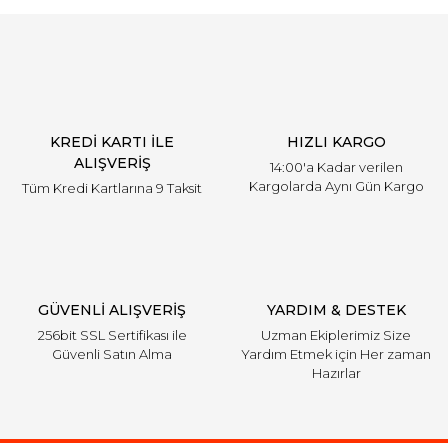
KREDİ KARTI İLE
HIZLI KARGO
ALIŞVERİŞ
14:00'a Kadar verilen
Kargolarda Aynı Gün Kargo
Tüm Kredi Kartlarına 9 Taksit
GÜVENLİ ALIŞVERİŞ
YARDIM & DESTEK
256bit SSL Sertifikası ile
Uzman Ekiplerimiz Size
Güvenli Satın Alma
Yardım Etmek için Her zaman
Hazırlar