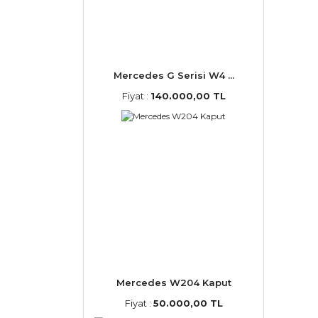
Mercedes G Serisi W4 ...
Fiyat :
140.000,00 TL
Mercedes W204 Kaput
Fiyat :
50.000,00 TL