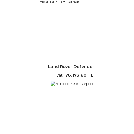
Land Rover Defender ...
Fiyat :
76.173,60 TL