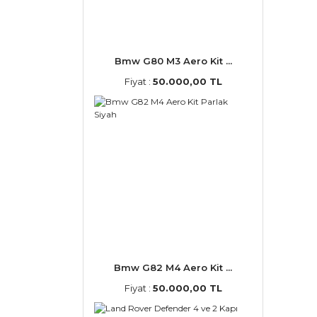
Bmw G80 M3 Aero Kit ...
Fiyat :
50.000,00 TL
Bmw G82 M4 Aero Kit ...
Fiyat :
50.000,00 TL