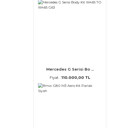
Mercedes G Serisi Bo ...
Fiyat :
110.000,00 TL