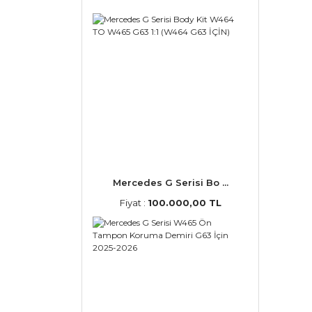
Mercedes G Serisi Bo ...
Fiyat :
100.000,00 TL