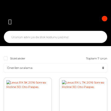
Stoktakiler
Toplam 7 ürün