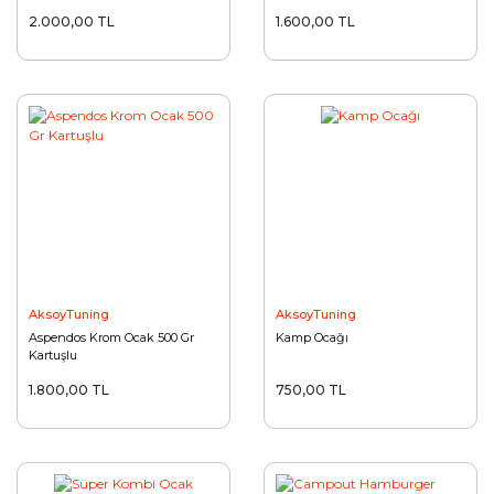
2.000,00 TL
1.600,00 TL
AksoyTuning
AksoyTuning
Aspendos Krom Ocak 500 Gr
Kamp Ocağı
Kartuşlu
1.800,00 TL
750,00 TL