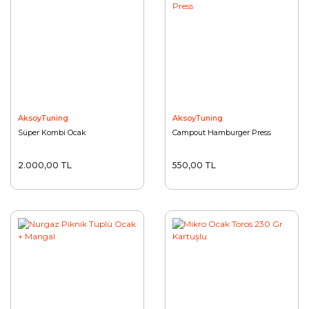
AksoyTuning
AksoyTuning
Süper Kombi Ocak
Campout Hamburger Press
2.000,00 TL
550,00 TL