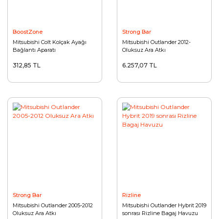
BoostZone
Strong Bar
Mitsubishi Colt Kolçak Ayağı
Mitsubishi Outlander 2012-
Bağlantı Aparatı
Oluksuz Ara Atkı
312,85 TL
6.257,07 TL
Strong Bar
Rizline
Mitsubishi Outlander 2005-2012
Mitsubishi Outlander Hybrit 2019
Oluksuz Ara Atkı
sonrası Rizline Bagaj Havuzu