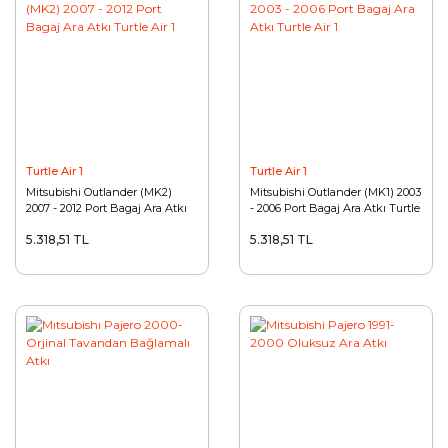
Turtle Air 1
Turtle Air 1
Mitsubishi Outlander (MK2)
Mitsubishi Outlander (MK1) 2003
2007 - 2012 Port Bagaj Ara Atkı
- 2006 Port Bagaj Ara Atkı Turtle
Turtle Air 1
Air 1
5.318,51 TL
5.318,51 TL