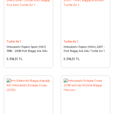
Turtle Air 1
Turtle Air 1
Mitsubishi Pajero Sport (MK1)
Mitsubishi Pajero (MK4) 2007 -
1996 - 2008 Port Bagaj Ara Atkı
Port Bagaj Ara Atkı Turtle Air 1
Turtle Air 1
5.318,51 TL
5.318,51 TL