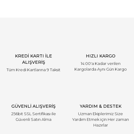
KREDİ KARTI İLE
HIZLI KARGO
ALIŞVERİŞ
14:00'a Kadar verilen
Kargolarda Aynı Gün Kargo
Tüm Kredi Kartlarına 9 Taksit
GÜVENLİ ALIŞVERİŞ
YARDIM & DESTEK
256bit SSL Sertifikası ile
Uzman Ekiplerimiz Size
Güvenli Satın Alma
Yardım Etmek için Her zaman
Hazırlar