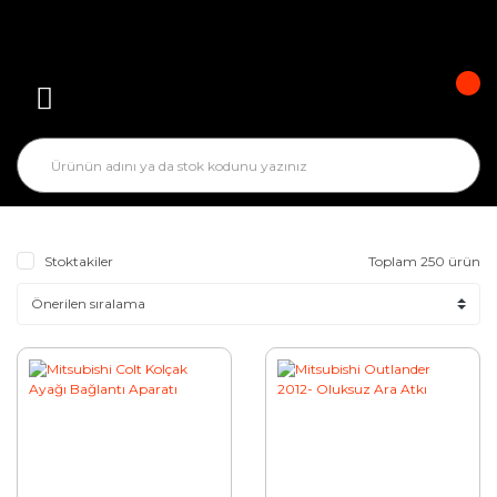
Stoktakiler
Toplam 250 ürün