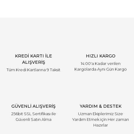
KREDİ KARTI İLE
HIZLI KARGO
ALIŞVERİŞ
14:00'a Kadar verilen
Kargolarda Aynı Gün Kargo
Tüm Kredi Kartlarına 9 Taksit
GÜVENLİ ALIŞVERİŞ
YARDIM & DESTEK
256bit SSL Sertifikası ile
Uzman Ekiplerimiz Size
Güvenli Satın Alma
Yardım Etmek için Her zaman
Hazırlar