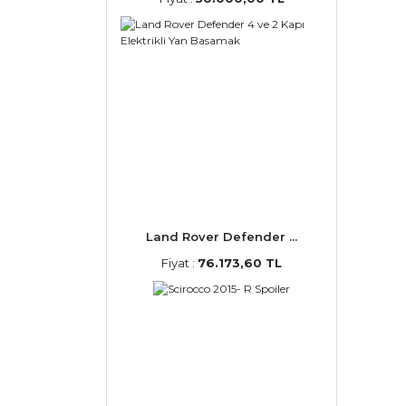
Land Rover Defender ...
Fiyat :
76.173,60 TL