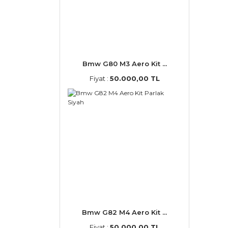
Bmw G80 M3 Aero Kit ...
Fiyat :
50.000,00 TL
Bmw G82 M4 Aero Kit ...
Fiyat :
50.000,00 TL