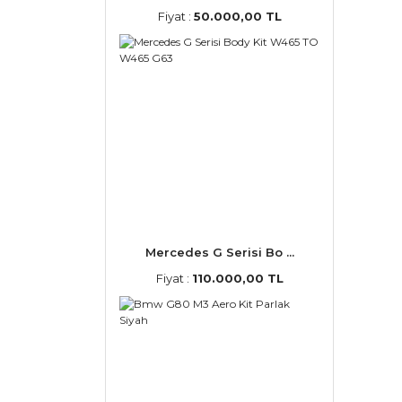
Fiyat :
50.000,00 TL
Mercedes G Serisi Bo ...
Fiyat :
110.000,00 TL