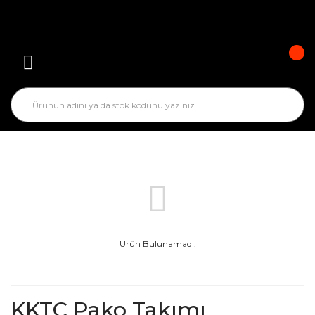
Ürün Bulunamadı.
KKTC Pako Takımı