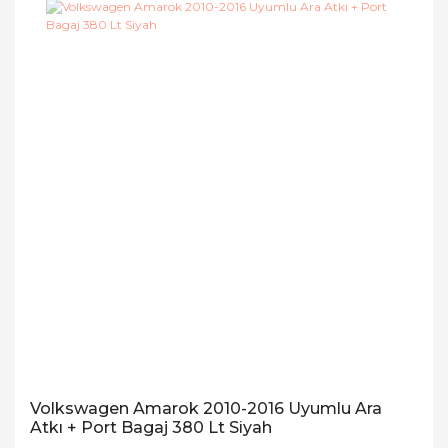
Volkswagen Amarok 2010-2016 Uyumlu Ara
Atkı + Port Bagaj 380 Lt Siyah