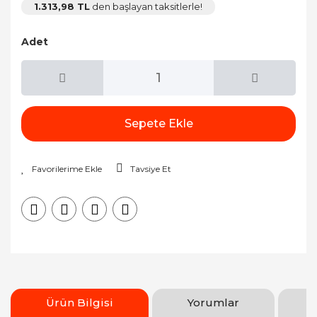
1.313,98 TL
den başlayan taksitlerle!
Adet
Sepete Ekle
Tavsiye Et
Ürün Bilgisi
Yorumlar