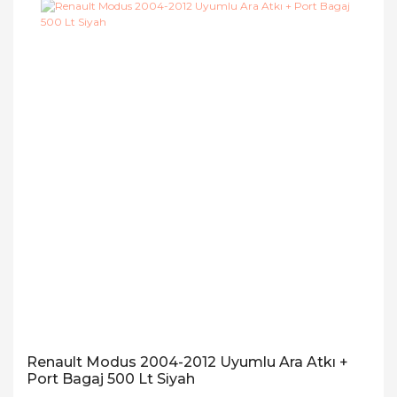
Renault Modus 2004-2012 Uyumlu Ara Atkı +
Port Bagaj 500 Lt Siyah