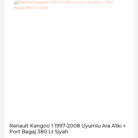
Renault Kangoo 1 1997-2008 Uyumlu Ara Atkı +
Port Bagaj 380 Lt Siyah