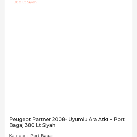
Peugeot Partner 2008- Uyumlu Ara Atkı + Port
Bagaj 380 Lt Siyah
Kategori
Port Bagaj