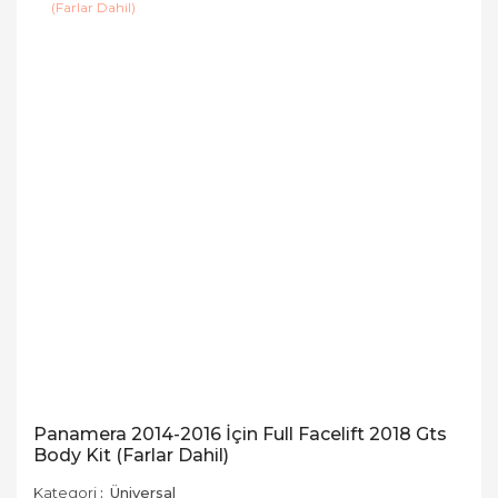
Panamera 2014-2016 İçin Full Facelift 2018 Gts
Body Kit (Farlar Dahil)
Kategori
Üniversal