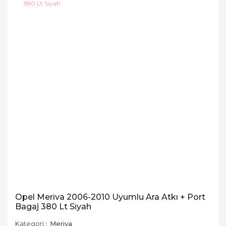
Opel Meriva 2006-2010 Uyumlu Ara Atkı + Port
Bagaj 380 Lt Siyah
Kategori
Meriva