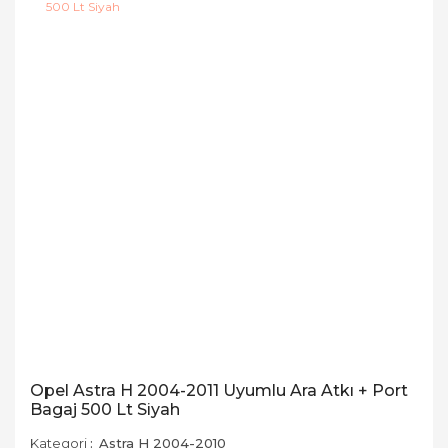
Opel Astra H 2004-2011 Uyumlu Ara Atkı + Port
Bagaj 500 Lt Siyah
Kategori
Astra H 2004-2010