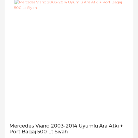
Mercedes Viano 2003-2014 Uyumlu Ara Atkı +
Port Bagaj 500 Lt Siyah