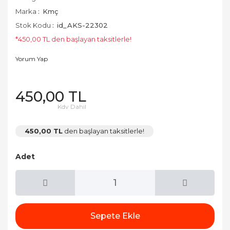
Marka
Kmç
Stok Kodu
id_AKS-22302
*450,00 TL den başlayan taksitlerle!
Yorum Yap
450,00 TL
Kdv Dahil
450,00 TL
den başlayan taksitlerle!
Adet
Sepete Ekle