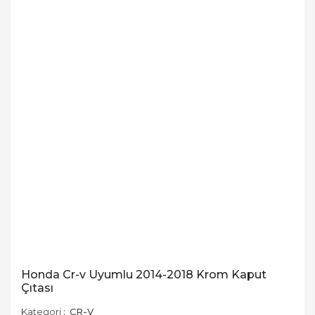
Honda Cr-v Uyumlu 2014-2018 Krom Kaput
Çıtası
Kategori
CR-V