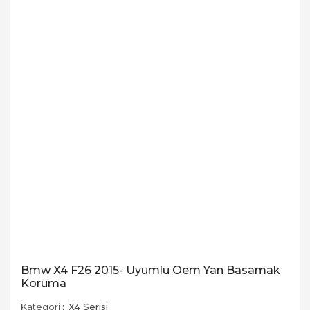
Bmw X4 F26 2015- Uyumlu Oem Yan Basamak
Koruma
Kategori
X4 Serisi