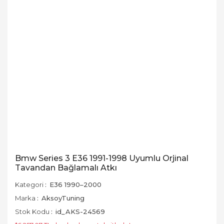
Bmw Series 3 E36 1991-1998 Uyumlu Orjinal
Tavandan Bağlamalı Atkı
Kategori
E36 1990–2000
Marka
AksoyTuning
Stok Kodu
id_AKS-24569